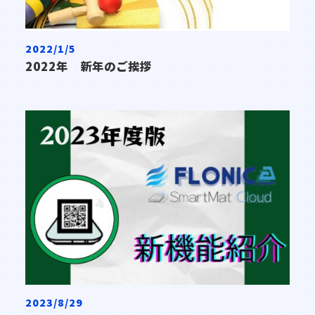
2022/1/5
2022年 新年のご挨拶
2023/8/29