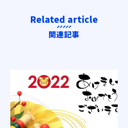
Related article
関連記事