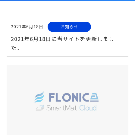
2021年6月18日
お知らせ
2021年6月18日に当サイトを更新しまし
た。