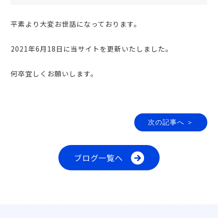
平素より大変お世話になっております。
2021年6月18日に当サイトを更新いたしました。
何卒宜しくお願いします。
次の記事へ ＞
ブログ一覧へ