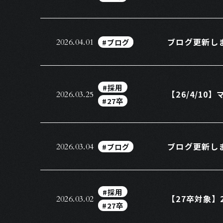
ブログ更新し
#ブログ
2026.04.01
#採用
【26/4/1
2026.03.25
#27卒
ブログ更新し
#ブログ
2026.03.04
#採用
【27卒対象】
2026.03.02
#27卒