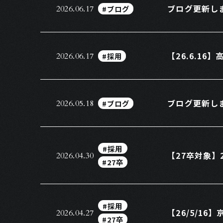
ブログ更新し
#ブログ
2026.06.17
【26.6.1
#採用
2026.06.17
ブログ更新し
#ブログ
2026.05.18
#採用
【27卒対象】
2026.04.30
#27卒
#採用
【26/5/1
2026.04.27
#27卒