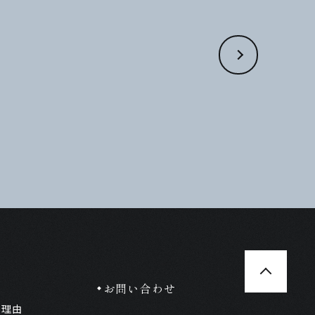
お問い合わせ
る理由