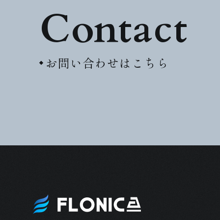
Contact
お問い合わせはこちら