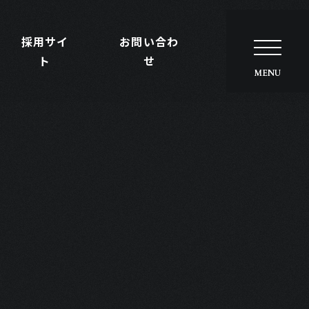
採用サイ
お問い合わ
ト
せ