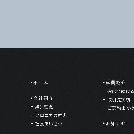
ホーム
事業紹介
選ばれ続け
会社紹介
取引先実績
経営理念
ご契約まで
フロニカの歴史
お知らせ
社長あいさつ