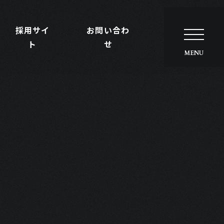
採用サイ
お問い合わ
ト
せ