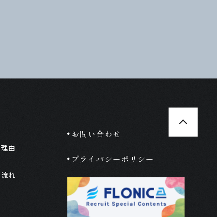
お問い合わせ
る理由
プライバシーポリシー
の流れ