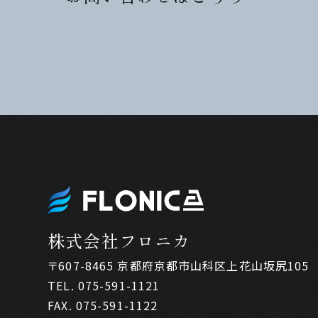
株式会社フロニカ
〒607-8465 京都府京都市山科区上花山坂尻105
TEL. 075-591-1121
FAX. 075-591-1122