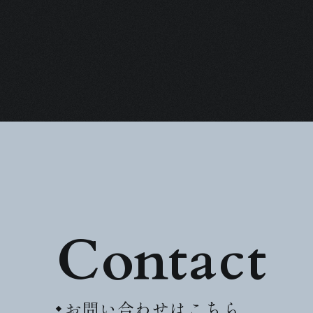
Contact
お問い合わせはこちら