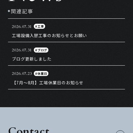
関連記事
2026.07.31
#工事
工場設備入替工事のお知らせとお願い
2026.07.31
#ブログ
ブログ更新しました
2026.07.23
#休業日
【7月～8月】工場休業日のお知らせ
Contact