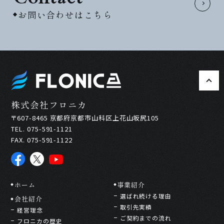
お問い合わせはこちら
株式会社フロニカ
〒607-8465 京都府京都市山科区上花山坂尻105
TEL. 075-591-1121
FAX. 075-591-1122
ホーム
事業紹介
選ばれ続ける理由
会社紹介
取引先実績
経営理念
ご契約までの流れ
フロニカの歴史