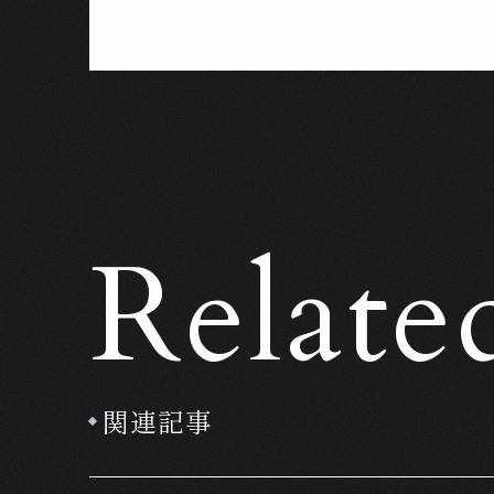
Relat
関連記事