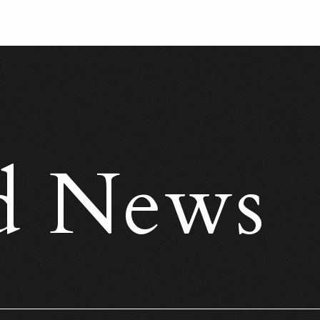
ed News