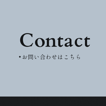
Contact
お問い合わせはこちら