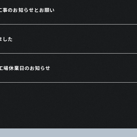
工事のお知らせとお願い
ました
】工場休業日のお知らせ