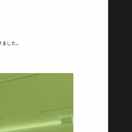
けました。