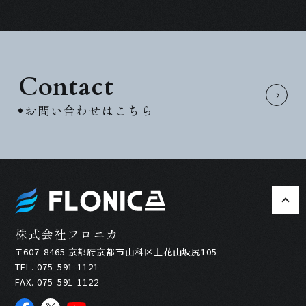
Contact
お問い合わせはこちら
株式会社フロニカ
〒607-8465 京都府京都市山科区上花山坂尻105
TEL. 075-591-1121
FAX. 075-591-1122