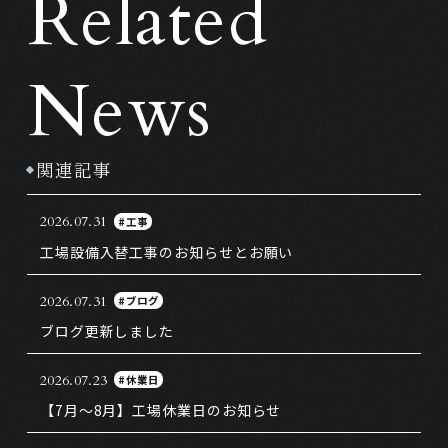
Related
News
関連記事
2026.07.31
#工事
工場設備入替工事のお知らせとお願い
2026.07.31
#ブログ
ブログ更新しました
2026.07.23
#休業日
【7月～8月】工場休業日のお知らせ