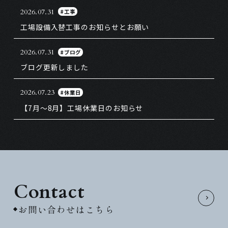
2026.07.31
#工事
工場設備入替工事のお知らせとお願い
2026.07.31
#ブログ
ブログ更新しました
2026.07.23
#休業日
【7月～8月】工場休業日のお知らせ
Contact
お問い合わせはこちら