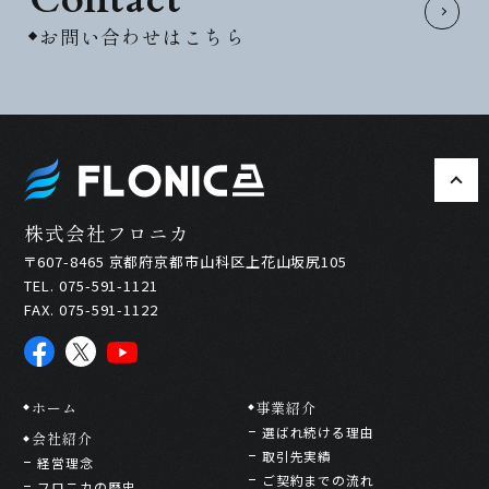
お問い合わせはこちら
株式会社フロニカ
〒607-8465 京都府京都市山科区上花山坂尻105
TEL. 075-591-1121
FAX. 075-591-1122
ホーム
事業紹介
選ばれ続ける理由
会社紹介
取引先実績
経営理念
ご契約までの流れ
フロニカの歴史