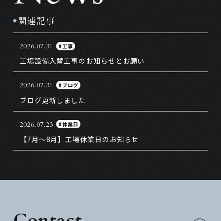
関連記事
2026.07.31
#工事
工場設備入替工事のお知らせとお願い
2026.07.31
#ブログ
ブログ更新しました
2026.07.23
#休業日
【7月～8月】工場休業日のお知らせ
Contact