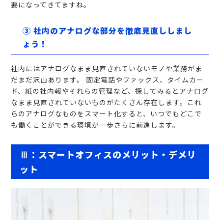
要になってきてますね。
③ 社内のアナログな部分を徹底見直ししまし
ょう！
社内にはアナログなまま見直されていないモノや業務がま
だまだ沢山あります。 固定電話やファックス、タイムカー
ド、紙の社内報やそれらの管理など、探してみるとアナログ
なまま見直されていないものがたくさん存在します。これ
らのアナログなものをスマート化すると、いつでもどこで
も働くことができる環境が一歩さらに前進します。
ⅲ：スマートオフィスのメリット・デメリ
ット