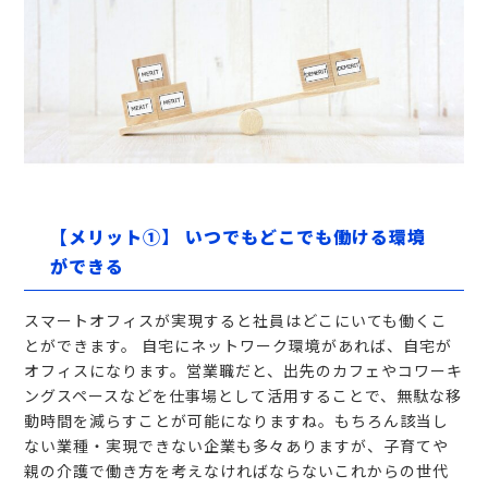
【メリット①】 いつでもどこでも働ける環境
ができる
スマートオフィスが実現すると社員はどこにいても働くこ
とができます。 自宅にネットワーク環境があれば、自宅が
オフィスになります。営業職だと、出先のカフェやコワーキ
ングスペースなどを仕事場として活用することで、無駄な移
動時間を減らすことが可能になりますね。もちろん該当し
ない業種・実現できない企業も多々ありますが、子育てや
親の介護で働き方を考えなければならないこれからの世代