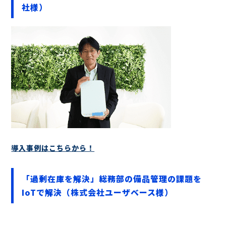
社様）
導入事例はこちらから！
「過剰在庫を解決」総務部の備品管理の課題を
IoTで解決（株式会社ユーザベース様）