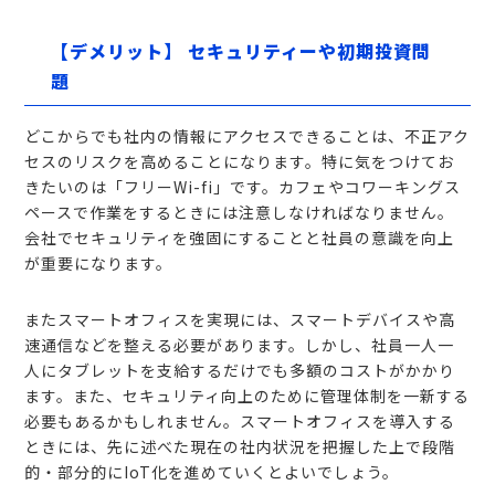
【デメリット】 セキュリティーや初期投資問
題
どこからでも社内の情報にアクセスできることは、不正アク
セスのリスクを高めることになります。特に気をつけてお
きたいのは「フリーWi-fi」です。カフェやコワーキングス
ペースで作業をするときには注意しなければなりません。
会社でセキュリティを強固にすることと社員の意識を向上
が重要になります。
またスマートオフィスを実現には、スマートデバイスや高
速通信などを整える必要があります。しかし、社員一人一
人にタブレットを支給するだけでも多額のコストがかかり
ます。また、セキュリティ向上のために管理体制を一新する
必要もあるかもしれません。スマートオフィスを導入する
ときには、先に述べた現在の社内状況を把握した上で段階
的・部分的にIoT化を進めていくとよいでしょう。