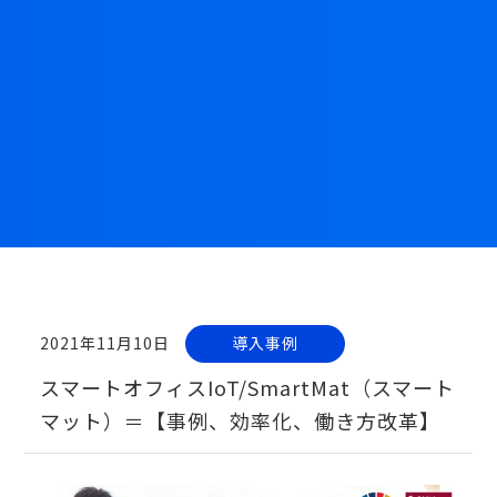
2021年11月10日
導入事例
スマートオフィスIoT/SmartMat（スマート
マット）＝【事例、効率化、働き方改革】