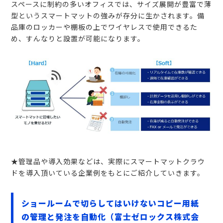
スペースに制約の多いオフィスでは、サイズ展開が豊富で薄
型というスマートマットの強みが存分に生かされます。備
品庫のロッカーや棚板の上でワイヤレスで使用できるた
め、すんなりと設置が可能になります。
★管理品や導入効果などは、実際にスマートマットクラウ
ドを導入頂いている企業例をもとにご紹介していきます。
ショールームで切らしてはいけないコピー用紙
の管理と発注を自動化（富士ゼロックス株式会