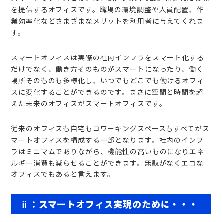
を提供するオフィスです。職場の環境調整や人員配置、作
業効率化などさまざまなメリットを利用者に与えてくれま
す。
スマートオフィスは実際の社内インフラをスマート化する
だけでなく、働き方そのものがスマートになったり、働く
場所そのものも多様化し、いつでもどこでも働けるオフィ
スに変化することができるのです。まさに空間と時間を超
えた未来のオフィスがスマートオフィスです。
従来のオフィスも自宅もコワーキングスペースもすべてがス
マートオフィスを構成する一部となります。社内のインフ
ラはミニマムでありながら、機能性の高いものになりエネ
ルギー消費も減らせることができます。無駄がなくエコな
オフィスでもあると言えます。
ⅱ：スマートオフィス実現のために・・・