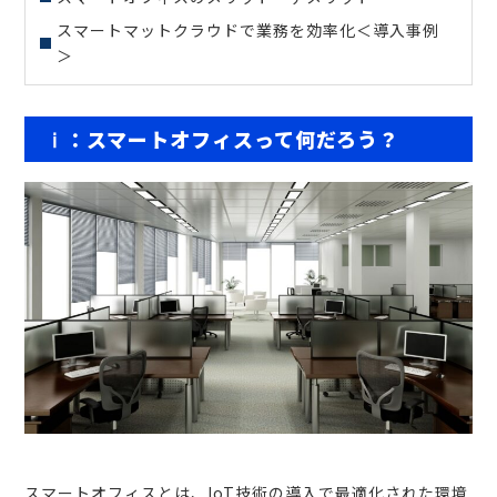
スマートマットクラウドで業務を効率化＜導入事例
＞
ⅰ：スマートオフィスって何だろう？
スマートオフィスとは、IoT技術の導入で最適化された環境