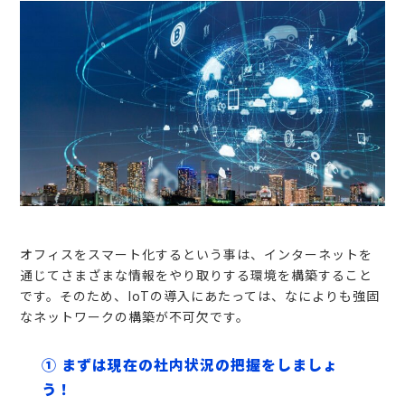
オフィスをスマート化するという事は、インターネットを
通じてさまざまな情報をやり取りする環境を構築すること
です。そのため、IoTの導入にあたっては、なによりも強固
なネットワークの構築が不可欠です。
① まずは現在の社内状況の把握をしましょ
う！