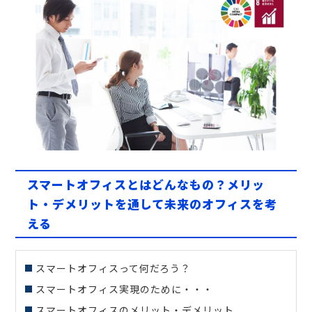
スマートオフィスとはどんなもの？メリッ
ト・デメリットを通して未来のオフィスを考
える
スマートオフィスって何だろう？
スマートオフィス実現のために・・・
スマートオフィスのメリット・デメリット