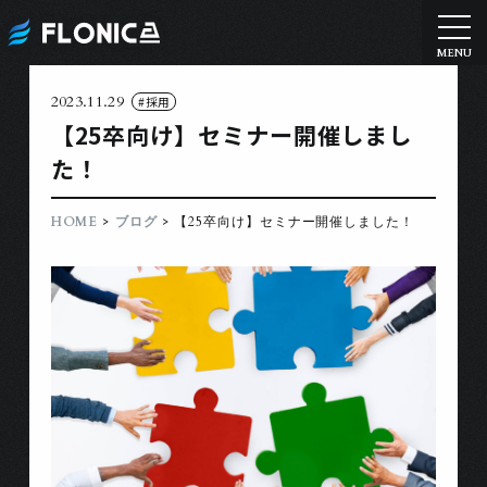
2023.11.29
#採用
【25卒向け】セミナー開催しまし
た！
>
>
HOME
ブログ
【25卒向け】セミナー開催しました！