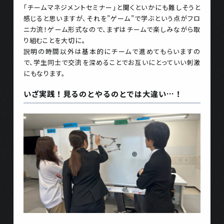
「チームマネジメントセミナー」と聞くといかにも難しそうと
感じると思いますが、それを”ゲーム”で学ぶという点がフロ
ニカ流！ゲーム形式なので、まずはチームで楽しみながら取
り組むことを大切に。
説明の時間以外は基本的にチームで進めてもらいますの
で、学生同士で交流を深めることでお互いにとっていい刺激
にもなります。
いざ実践！見るのとやるのとでは大違い…！