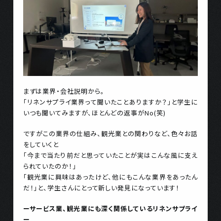
まずは業界・会社説明から。
「リネンサプライ業界って聞いたことありますか？」と学生に
いつも聞いてみますが、ほとんどの返事がNo(笑)
ですがこの業界の仕組み、観光業との関わりなど、色々お話
をしていくと
「今まで当たり前だと思っていたことが実はこんな風に支え
られていたのか！」
「観光業に興味はあったけど、他にもこんな業界をあったん
だ！」と、学生さんにとって新しい発見になっています！
ーサービス業、観光業にも深く関係しているリネンサプライ
ー