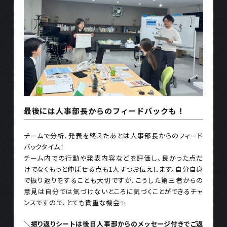
最後には人事部長からのフィードバックも！
チームで分析、発表を終えたあとは人事部長からのフィード
バックタイム！
チーム内での行動や発表内容などを評価し、良かった点だ
けでなくもっと伸ばせる点も1人ずつお伝えします。自分自身
で振り返りをすることも大切ですが、こうした第三者からの
意見は自分では気づけないところに気づくことができるチャ
ンスですので、とても貴重な機会✨
＼振り返りシートは後日人事部からのメッセージ付きでご返