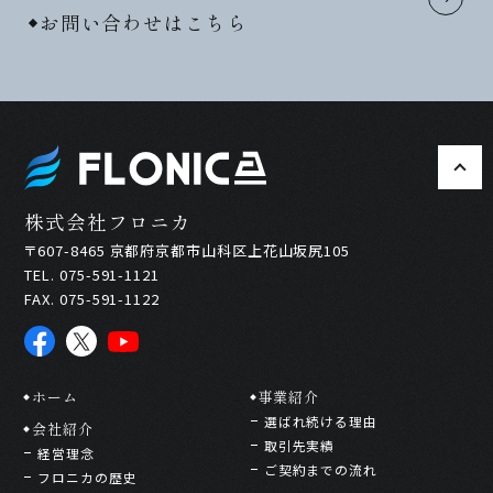
お問い合わせはこちら
株式会社フロニカ
〒607-8465 京都府京都市山科区上花山坂尻105
TEL. 075-591-1121
FAX. 075-591-1122
ホーム
事業紹介
選ばれ続ける理由
会社紹介
取引先実績
経営理念
ご契約までの流れ
フロニカの歴史